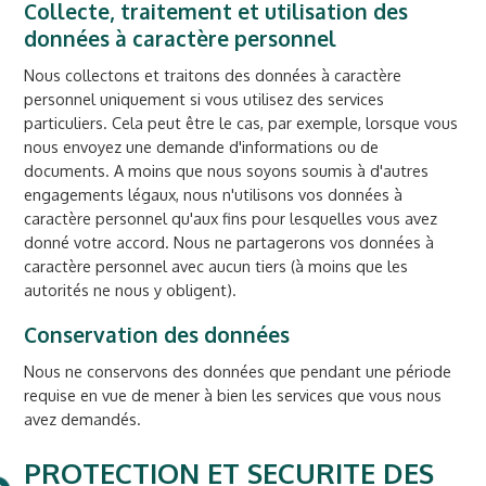
Collecte, traitement et utilisation des
données à caractère personnel
Nous collectons et traitons des données à caractère
personnel uniquement si vous utilisez des services
particuliers. Cela peut être le cas, par exemple, lorsque vous
nous envoyez une demande d'informations ou de
documents. A moins que nous soyons soumis à d'autres
engagements légaux, nous n'utilisons vos données à
caractère personnel qu'aux fins pour lesquelles vous avez
donné votre accord. Nous ne partagerons vos données à
caractère personnel avec aucun tiers (à moins que les
autorités ne nous y obligent).
Conservation des données
Nous ne conservons des données que pendant une période
requise en vue de mener à bien les services que vous nous
avez demandés.
PROTECTION ET SECURITE DES