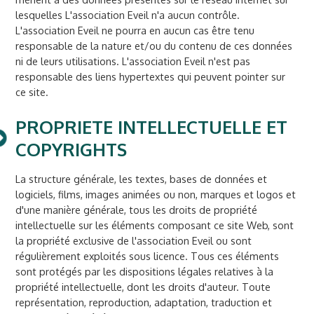
lesquelles L'association Eveil n'a aucun contrôle.
L'association Eveil ne pourra en aucun cas être tenu
responsable de la nature et/ou du contenu de ces données
ni de leurs utilisations. L'association Eveil n'est pas
responsable des liens hypertextes qui peuvent pointer sur
ce site.
PROPRIETE INTELLECTUELLE ET
COPYRIGHTS
La structure générale, les textes, bases de données et
logiciels, films, images animées ou non, marques et logos et
d'une manière générale, tous les droits de propriété
intellectuelle sur les éléments composant ce site Web, sont
la propriété exclusive de l'association Eveil ou sont
régulièrement exploités sous licence. Tous ces éléments
sont protégés par les dispositions légales relatives à la
propriété intellectuelle, dont les droits d'auteur. Toute
représentation, reproduction, adaptation, traduction et