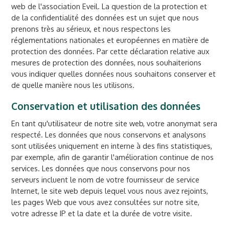
web de l'association Eveil. La question de la protection et
de la confidentialité des données est un sujet que nous
prenons très au sérieux, et nous respectons les
réglementations nationales et européennes en matière de
protection des données. Par cette déclaration relative aux
mesures de protection des données, nous souhaiterions
vous indiquer quelles données nous souhaitons conserver et
de quelle manière nous les utilisons.
Conservation et utilisation des données
En tant qu'utilisateur de notre site web, votre anonymat sera
respecté. Les données que nous conservons et analysons
sont utilisées uniquement en interne à des fins statistiques,
par exemple, afin de garantir l'amélioration continue de nos
services. Les données que nous conservons pour nos
serveurs incluent le nom de votre fournisseur de service
Internet, le site web depuis lequel vous nous avez rejoints,
les pages Web que vous avez consultées sur notre site,
votre adresse IP et la date et la durée de votre visite.