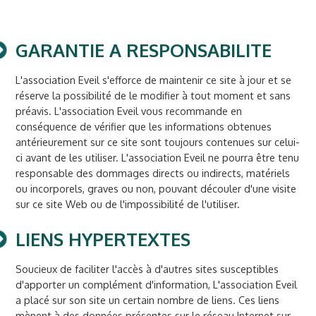
GARANTIE A RESPONSABILITE
L'association Eveil s'efforce de maintenir ce site à jour et se
réserve la possibilité de le modifier à tout moment et sans
préavis. L'association Eveil vous recommande en
conséquence de vérifier que les informations obtenues
antérieurement sur ce site sont toujours contenues sur celui-
ci avant de les utiliser. L'association Eveil ne pourra être tenu
responsable des dommages directs ou indirects, matériels
ou incorporels, graves ou non, pouvant découler d'une visite
sur ce site Web ou de l'impossibilité de l'utiliser.
LIENS HYPERTEXTES
Soucieux de faciliter l'accès à d'autres sites susceptibles
d'apporter un complément d'information, L'association Eveil
a placé sur son site un certain nombre de liens. Ces liens
mènent à des données présentes sur le réseau Internet sur