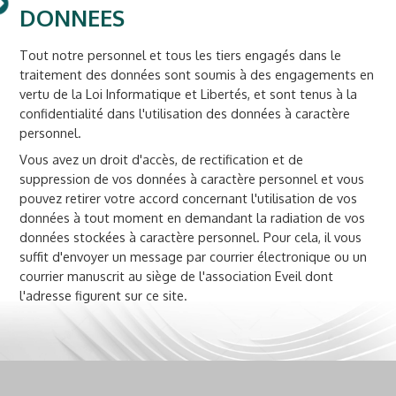
DONNEES
Tout notre personnel et tous les tiers engagés dans le
traitement des données sont soumis à des engagements en
vertu de la Loi Informatique et Libertés, et sont tenus à la
confidentialité dans l'utilisation des données à caractère
personnel.
Vous avez un droit d'accès, de rectification et de
suppression de vos données à caractère personnel et vous
pouvez retirer votre accord concernant l'utilisation de vos
données à tout moment en demandant la radiation de vos
données stockées à caractère personnel. Pour cela, il vous
suffit d'envoyer un message par courrier électronique ou un
courrier manuscrit au siège de l'association Eveil dont
l'adresse figurent sur ce site.