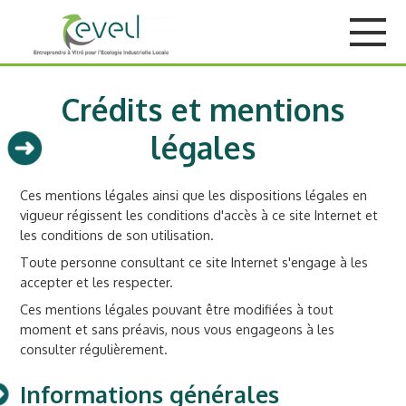
Crédits et mentions
légales
Ces mentions légales ainsi que les dispositions légales en
vigueur régissent les conditions d'accès à ce site Internet et
les conditions de son utilisation.
Toute personne consultant ce site Internet s'engage à les
accepter et les respecter.
Ces mentions légales pouvant être modifiées à tout
moment et sans préavis, nous vous engageons à les
consulter régulièrement.
Informations générales