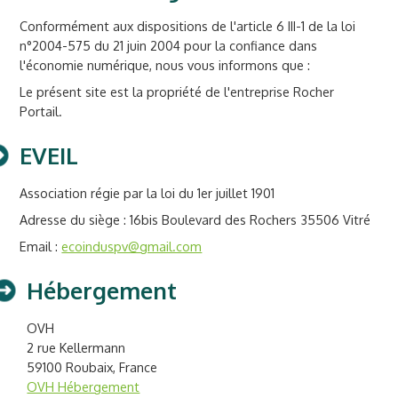
Conformément aux dispositions de l'article 6 III-1 de la loi
n°2004-575 du 21 juin 2004 pour la confiance dans
l'économie numérique, nous vous informons que :
Le présent site est la propriété de l'entreprise Rocher
Portail.
EVEIL
Association régie par la loi du 1er juillet 1901
Adresse du siège : 16bis Boulevard des Rochers 35506 Vitré
Email :
ecoinduspv@gmail.com
Hébergement
OVH
2 rue Kellermann
59100 Roubaix, France
OVH Hébergement