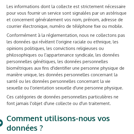
Les informations dont la collecte est strictement nécessaire
pour vous fournir un service sont signalées par un astérisque
et concernent généralement vos nom, prénom, adresse de
courrier électronique, numéro de téléphone fixe ou mobile.
Conformément à la réglementation, nous ne collectons pas
les données qui révèlent l'origine raciale ou ethnique, les
opinions politiques, les convictions religieuses ou
philosophiques ou l'appartenance syndicale, les données
personnelles génétiques, les données personnelles
biométriques aux fins d'identifier une personne physique de
manière unique, les données personnelles concernant la
santé ou les données personnelles concernant la vie
sexuelle ou l'orientation sexuelle d'une personne physique.
Ces catégories de données personnelles particulières ne
font jamais l'objet d'une collecte ou d'un traitement.
Comment utilisons-nous vos
données ?