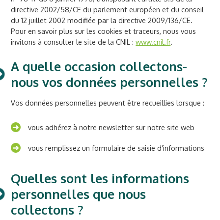
directive 2002/58/CE du parlement européen et du conseil
du 12 juillet 2002 modifiée par la directive 2009/136/CE.
Pour en savoir plus sur les cookies et traceurs, nous vous
invitons à consulter le site de la CNIL :
www.cnil.fr
.
A quelle occasion collectons-
nous vos données personnelles ?
Vos données personnelles peuvent être recueillies lorsque :
vous adhérez à notre newsletter sur notre site web
vous remplissez un formulaire de saisie d'informations
Quelles sont les informations
personnelles que nous
collectons ?