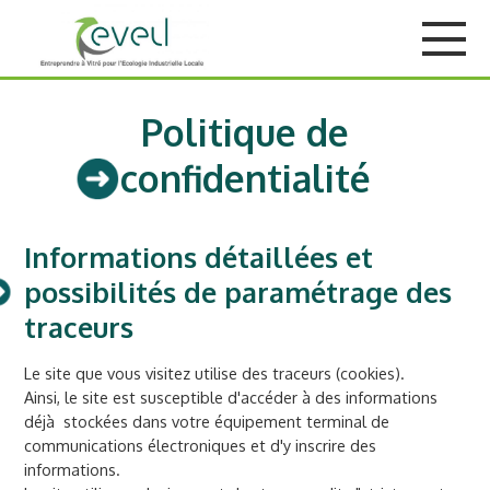
Politique de
confidentialité
Informations détaillées et
possibilités de paramétrage des
traceurs
Le site que vous visitez utilise des traceurs (cookies).
Ainsi, le site est susceptible d'accéder à des informations
déjà stockées dans votre équipement terminal de
communications électroniques et d'y inscrire des
informations.