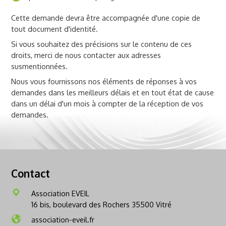
Cette demande devra être accompagnée d'une copie de
tout document d'identité.
Si vous souhaitez des précisions sur le contenu de ces
droits, merci de nous contacter aux adresses
susmentionnées.
Nous vous fournissons nos éléments de réponses à vos
demandes dans les meilleurs délais et en tout état de cause
dans un délai d'un mois à compter de la réception de vos
demandes.
Contact
Association EVEIL
16 bis, boulevard des Rochers 35500 Vitré
association-eveil.fr