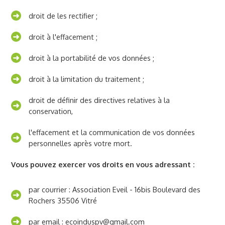
droit de les rectifier ;
droit à l'effacement ;
droit à la portabilité de vos données ;
droit à la limitation du traitement ;
droit de définir des directives relatives à la
conservation,
l'effacement et la communication de vos données
personnelles après votre mort.
Vous pouvez exercer vos droits en vous adressant :
par courrier : Association Eveil - 16bis Boulevard des
Rochers 35506 Vitré
par email : ecoinduspv@gmail.com