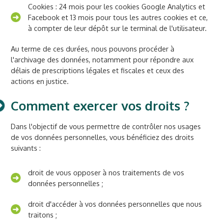
Cookies : 24 mois pour les cookies Google Analytics et
Facebook et 13 mois pour tous les autres cookies et ce,
à compter de leur dépôt sur le terminal de l'utilisateur.
Au terme de ces durées, nous pouvons procéder à
l'archivage des données, notamment pour répondre aux
délais de prescriptions légales et fiscales et ceux des
actions en justice.
Comment exercer vos droits ?
Dans l'objectif de vous permettre de contrôler nos usages
de vos données personnelles, vous bénéficiez des droits
suivants :
droit de vous opposer à nos traitements de vos
données personnelles ;
droit d'accéder à vos données personnelles que nous
traitons ;